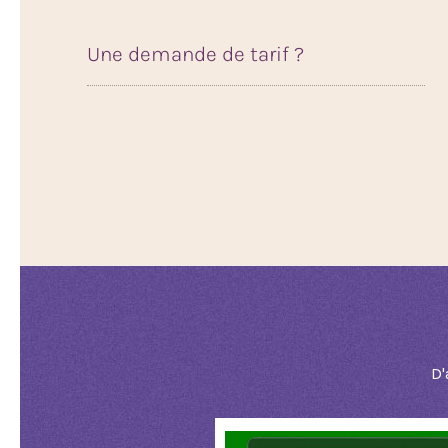
Une demande de tarif ?
D'