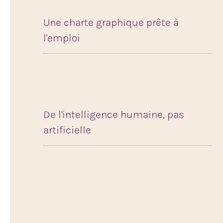
Une charte graphique prête à
l'emploi
De l'intelligence humaine, pas
artificielle