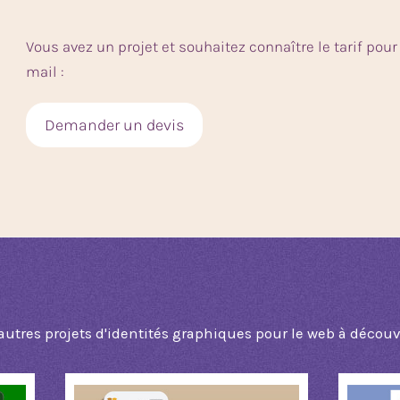
Vous avez un projet et souhaitez connaître le tarif po
mail :
Demander un devis
autres projets d'identités graphiques pour le web à découv