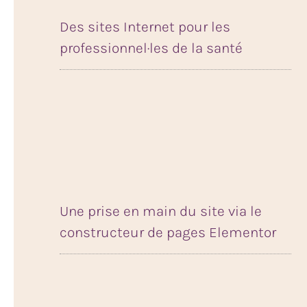
Des sites Internet pour les
professionnel·les de la santé
Une prise en main du site via le
constructeur de pages Elementor