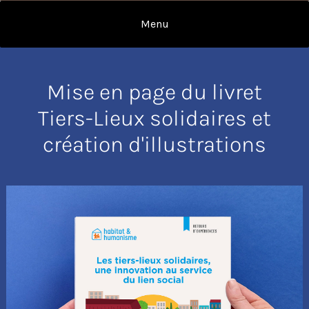
Mise en page du livret
Tiers-Lieux solidaires et
création d'illustrations