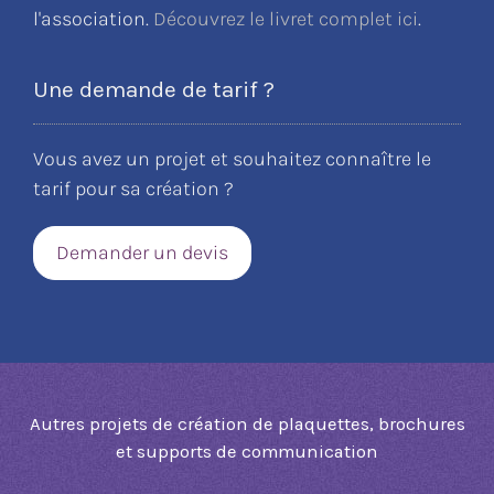
l'association.
Découvrez le livret complet ici
.
Une demande de tarif ?
Vous avez un projet et souhaitez connaître le
tarif pour sa création ?
Demander un devis
Autres projets de création de plaquettes, brochures
et supports de communication