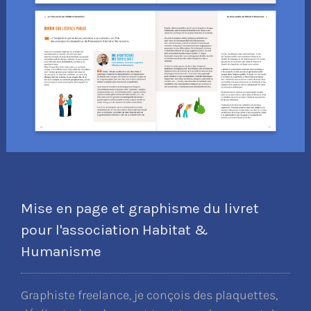
Mise en page et graphisme du livret
pour l'association Habitat &
Humanisme
Graphiste freelance, je conçois des plaquettes,