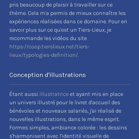
pris beaucoup de plaisir à travailler sur ce
thème. Cela m'a permis de mieux connaître les
expériences réalisées dans ce domaine. Pour en
savoir plus sur ce qu'est un Tiers-Lieux, je
recommande les vidéos du site
https://coop.tierslieux.net/tiers-
lieux/typologies-definition/
.
Conception d'illustrations
Étant aussi
illustratrice
et ayant mis en place
un univers illustré pour le livret d'accueil des
bénévoles et nouveaux salariés, j'ai réalisé de
nouvelles illustrations, dans le même esprit.
Formes simples, ambiance colorée : les dessins
s'harmonisent avec l'identité visuelle de