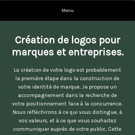
Création de logos pour
marques et entreprises.
La création de votre logo est probablement
la première étape dans la construction de
votre identité de marque. Je propose un
accompagnement dans la recherche de
votre positionnement face à la concurrence.
Nous réfléchirons à ce qui vous distingue, à
vos valeurs, et à ce que vous souhaitez
communiquer auprès de votre public. Cette