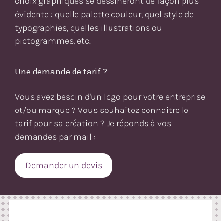
choix graphiques se dessineront de façon plus
évidente : quelle palette couleur, quel style de
typographies, quelles illustrations ou
pictogrammes, etc.
Une demande de tarif ?
Vous avez besoin d'un logo pour votre entreprise
et/ou marque ? Vous souhaitez connaitre le
tarif pour sa création ? Je réponds à vos
demandes par mail :
Demander un devis