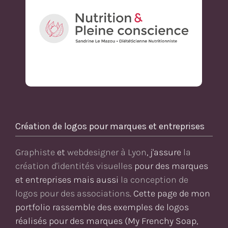
Création de logos pour marques et entreprises
Graphiste
et
webdesigner à Lyon
, j'assure
la
création d'identités visuelles
pour des marques
et entreprises mais aussi
la conception de
logos pour des associations
. Cette page de mon
portfolio rassemble des exemples de logos
réalisés pour des marques (My Frenchy Soap,