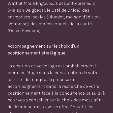
Watt et Moi, Blingovox…), des entrepreneurs
(Maison Beigbeder, le Café de Chloé), des
entreprises locales (Bluedot, maison d'édition
lyonnaise), des professionnels de la santé
(Ostéo Heyrieux).
Accompagnement sur le choix d'un
positionnement stratégique
La création de votre logo est probablement la
première étape dans la construction de votre
identité de marque. Je propose un
accompagnement dans la recherche de votre
positionnement face à la concurrence. Je suis là
pour vous conseiller sur le choix des mots afin
de définir au mieux votre offre. Ensuite, les