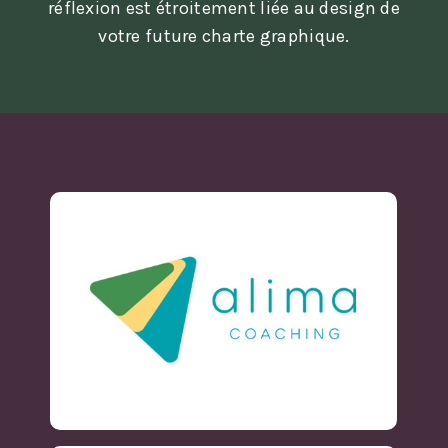
réflexion est étroitement liée au design de
votre future charte graphique.